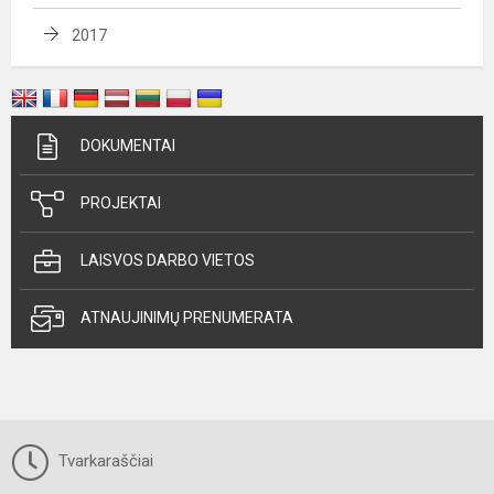
2017
DOKUMENTAI
PROJEKTAI
LAISVOS DARBO VIETOS
ATNAUJINIMŲ PRENUMERATA
Tvarkaraščiai