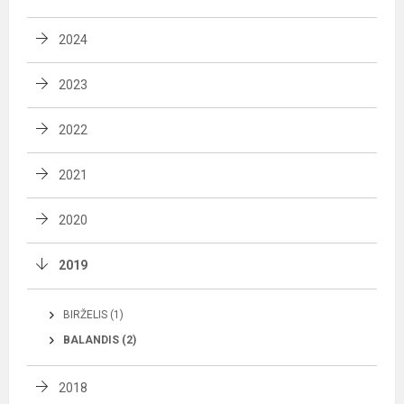
2024
2023
2022
2021
2020
2019
BIRŽELIS (1)
BALANDIS (2)
2018