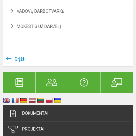
VADOVŲ DARBOTVARKĖ
MOKESTIS UŽ DARŽELĮ
Grįžti
DOKUMENTAI
PROJEKTAI