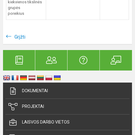
kiekvienos tikslinės
grupės
poreikius
Grįžti
DOKUMENTAI
PROJEKTAI
LAISVOS DARBO VIETOS