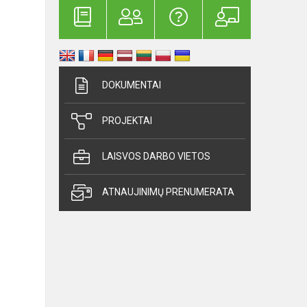
DOKUMENTAI
PROJEKTAI
LAISVOS DARBO VIETOS
ATNAUJINIMŲ PRENUMERATA