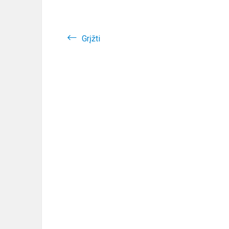
Grįžti