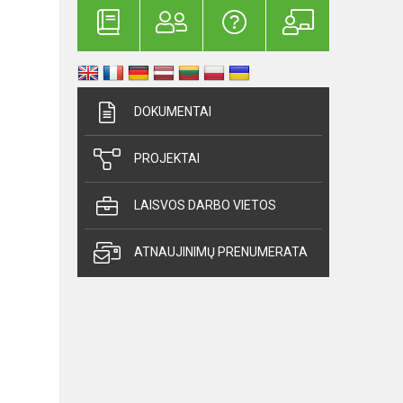
DOKUMENTAI
PROJEKTAI
LAISVOS DARBO VIETOS
ATNAUJINIMŲ PRENUMERATA