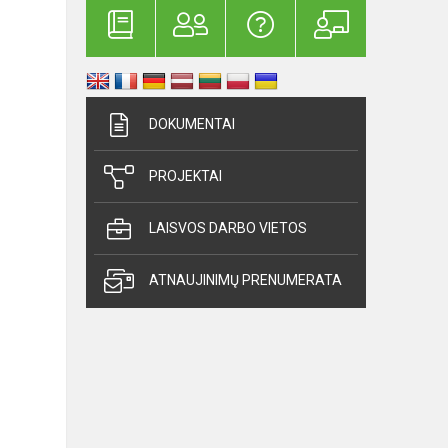
DOKUMENTAI
PROJEKTAI
LAISVOS DARBO VIETOS
ATNAUJINIMŲ PRENUMERATA