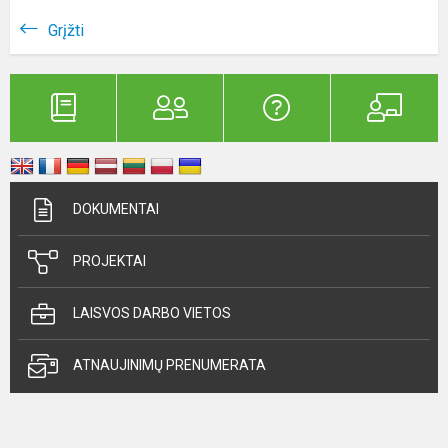
Grįžti
DOKUMENTAI
PROJEKTAI
LAISVOS DARBO VIETOS
ATNAUJINIMŲ PRENUMERATA