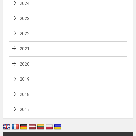
2024
2023
2022
2021
2020
2019
2018
2017