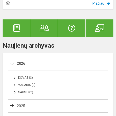
Plačiau
Naujienų archyvas
2026
KOVAS (3)
VASARIS (2)
SAUSIS (2)
2025