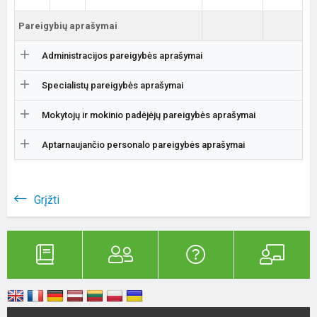
Pareigybių aprašymai
Administracijos pareigybės aprašymai
Specialistų pareigybės aprašymai
Mokytojų ir mokinio padėjėjų pareigybės aprašymai
Aptarnaujančio personalo pareigybės aprašymai
Grįžti