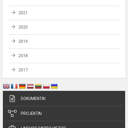
2021
2020
2019
2018
2017
DOKUMENTAI
PROJEKTAI