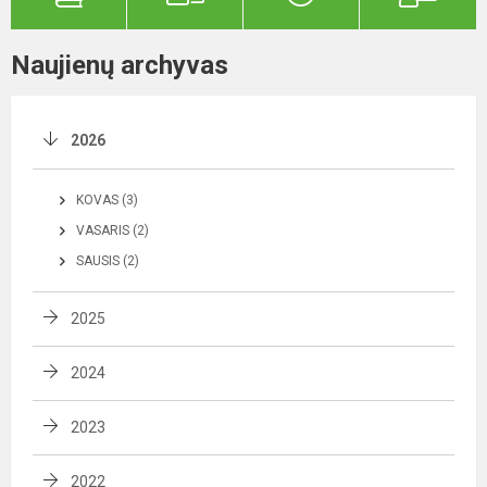
Naujienų archyvas
2026
KOVAS (3)
VASARIS (2)
SAUSIS (2)
2025
2024
2023
2022